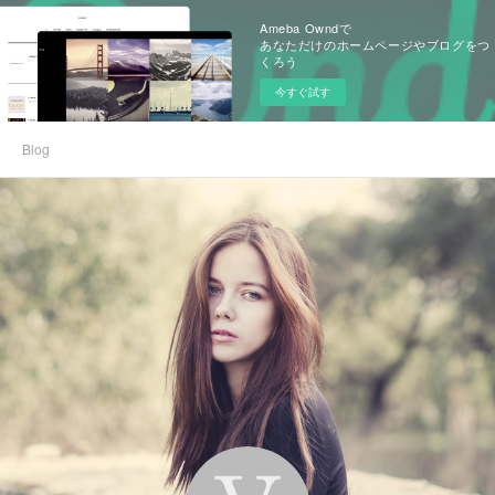
Ameba Owndで
あなただけのホームページやブログをつ
くろう
今すぐ試す
Blog