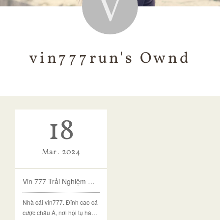
vin777run's Ownd
18
Mar
2024
Vin 777 Trải Nghiệm Đỉnh Cao Của Sòng Bạc Trực Tuyến
Nhà cái vin777. Đỉnh cao cá
cược châu Á, nơi hội tụ hà…